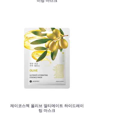
이팅 마스크
제이코스멕 올리브 얼티메이트 하이드레이
팅 마스크