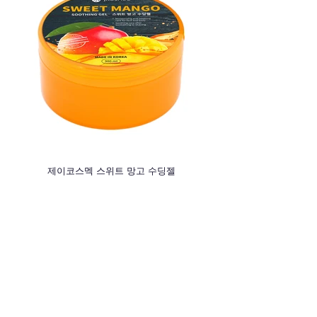
제이코스멕 스위트 망고 수딩젤