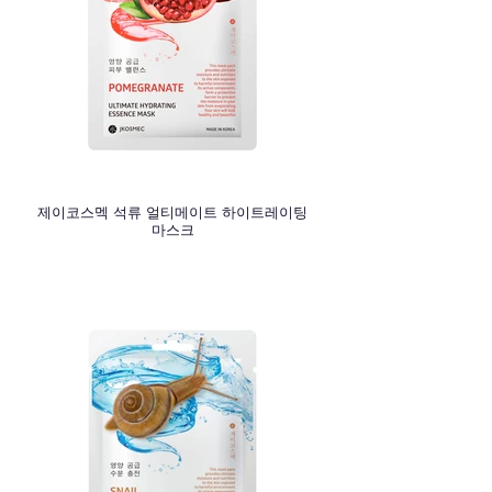
제이코스멕 석류 얼티메이트 하이트레이팅
마스크