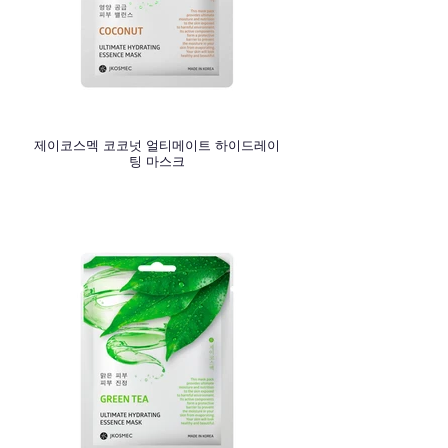
제이코스멕 코코넛 얼티메이트 하이드레이
팅 마스크