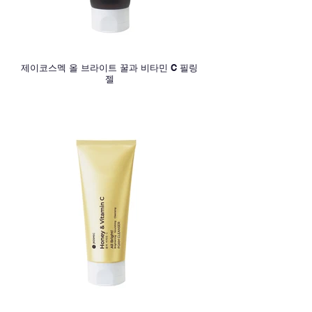
제이코스멕 올 브라이트 꿀과 비타민 C 필링
젤