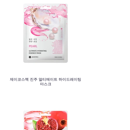
제이코스멕 진주 얼티메이트 하이드레이팅
마스크